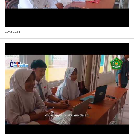
LDKS 2024