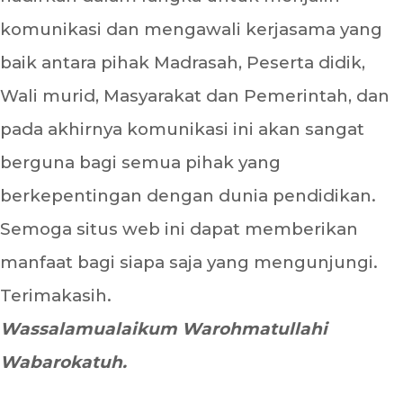
komunikasi dan mengawali kerjasama yang
baik antara pihak Madrasah, Peserta didik,
Wali murid, Masyarakat dan Pemerintah, dan
pada akhirnya komunikasi ini akan sangat
berguna bagi semua pihak yang
berkepentingan dengan dunia pendidikan.
Semoga situs web ini dapat memberikan
manfaat bagi siapa saja yang mengunjungi.
Terimakasih.
Wassalamualaikum Warohmatullahi
Wabarokatuh.