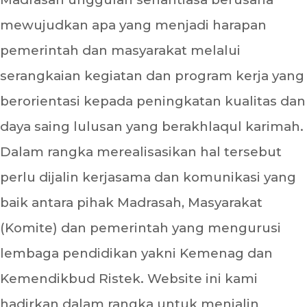
mewujudkan apa yang menjadi harapan
pemerintah dan masyarakat melalui
serangkaian kegiatan dan program kerja yang
berorientasi kepada peningkatan kualitas dan
daya saing lulusan yang berakhlaqul karimah.
Dalam rangka merealisasikan hal tersebut
perlu dijalin kerjasama dan komunikasi yang
baik antara pihak Madrasah, Masyarakat
(Komite) dan pemerintah yang mengurusi
lembaga pendidikan yakni Kemenag dan
Kemendikbud Ristek. Website ini kami
hadirkan dalam rangka untuk menjalin