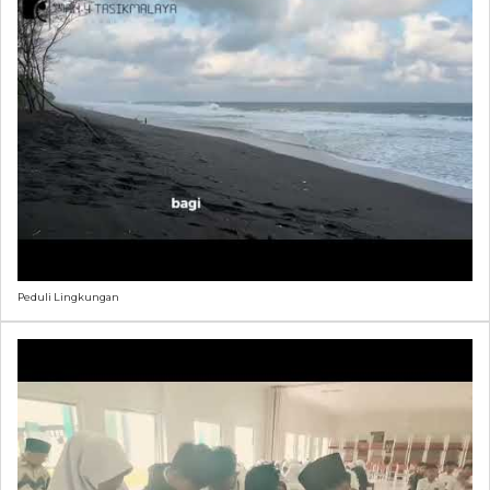
Peduli Lingkungan