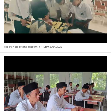
kegiatan tes potensi akademik PPDBM 2024/2025