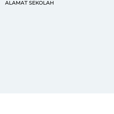
ALAMAT SEKOLAH