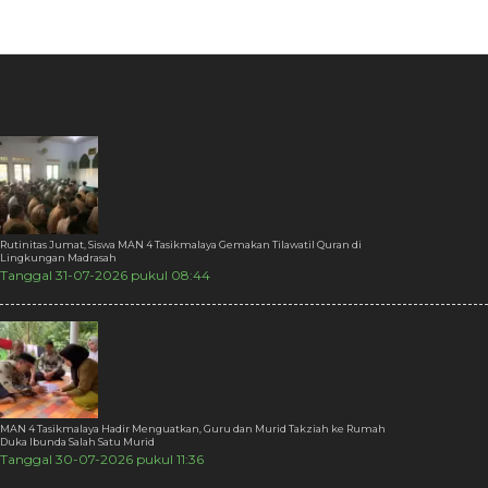
Rutinitas Jumat, Siswa MAN 4 Tasikmalaya Gemakan Tilawatil Quran di
Lingkungan Madrasah
Tanggal 31-07-2026 pukul 08:44
MAN 4 Tasikmalaya Hadir Menguatkan, Guru dan Murid Takziah ke Rumah
Duka Ibunda Salah Satu Murid
Tanggal 30-07-2026 pukul 11:36