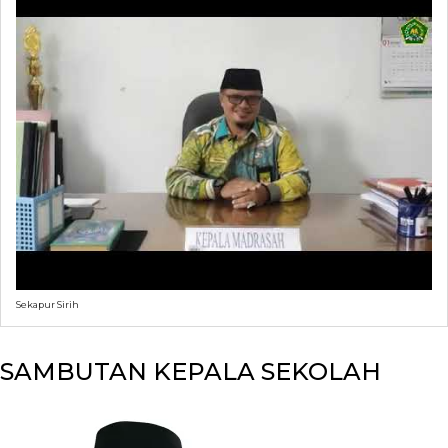
Sekapur Sirih
SAMBUTAN KEPALA SEKOLAH