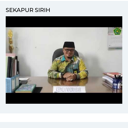
SEKAPUR SIRIH