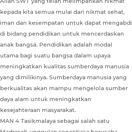
Allah SWT yang telah melimpahkan nikmat
kepada kita semua mulai dari nikmat sehat,
iman dan kesempatan untuk dapat mengabdi
di bidang pendidikan untuk mencerdaskan
anak bangsa. Pendidikan adalah modal
utama bagi suatu bangsa dalam upaya
meningkatkan kualitas sumberdaya manusia
yang dimilikinya. Sumberdaya manusia yang
berkualitas akan mampu mengelola sumber
daya alam untuk meningkatkan
kesejahteraan masyarakat.
MAN 4 Tasikmalaya sebagai salah satu
Madrasah unggulan senantiasa berusaha